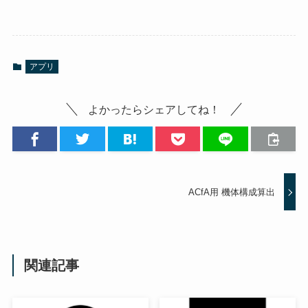
アプリ
よかったらシェアしてね！
ACfA用 機体構成算出
関連記事