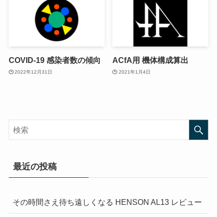
COVID-19 感染者数の傾向
ACfA用 機体構成算出
2022年12月31日
2021年1月4日
最近の投稿
その時間さえ待ち遠しくなる HENSON AL13 レビュー