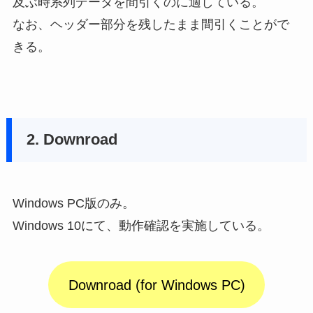
及ぶ時系列データを間引くのに適している。
なお、ヘッダー部分を残したまま間引くことがで
きる。
2. Downroad
Windows PC版のみ。
Windows 10にて、動作確認を実施している。
Downroad (for Windows PC)