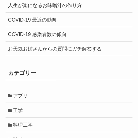
人生が楽になるお味噌汁の作り方
COVID-19 最近の動向
COVID-19 感染者数の傾向
お天気お姉さんからの質問にガチ解答する
カテゴリー
アプリ
工学
料理工学