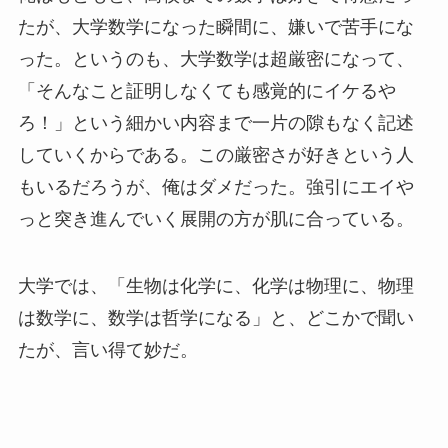
たが、大学数学になった瞬間に、嫌いで苦手にな
った。というのも、大学数学は超厳密になって、
「そんなこと証明しなくても感覚的にイケるや
ろ！」という細かい内容まで一片の隙もなく記述
していくからである。この厳密さが好きという人
もいるだろうが、俺はダメだった。強引にエイや
っと突き進んでいく展開の方が肌に合っている。
大学では、「生物は化学に、化学は物理に、物理
は数学に、数学は哲学になる」と、どこかで聞い
たが、言い得て妙だ。