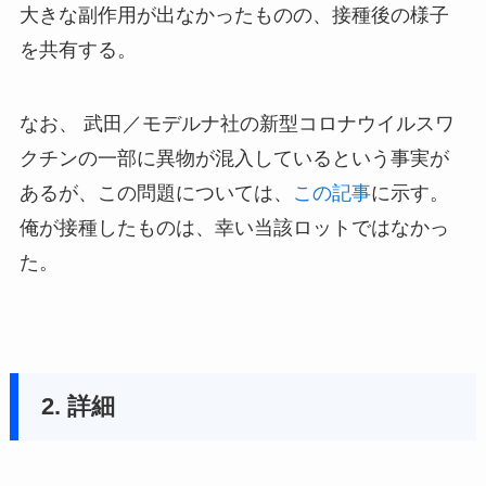
大きな副作用が出なかったものの、接種後の様子
を共有する。
なお、 武田／モデルナ社の新型コロナウイルスワ
クチンの一部に異物が混入しているという事実が
あるが、この問題については、
この記事
に示す。
俺が接種したものは、幸い当該ロットではなかっ
た。
2. 詳細