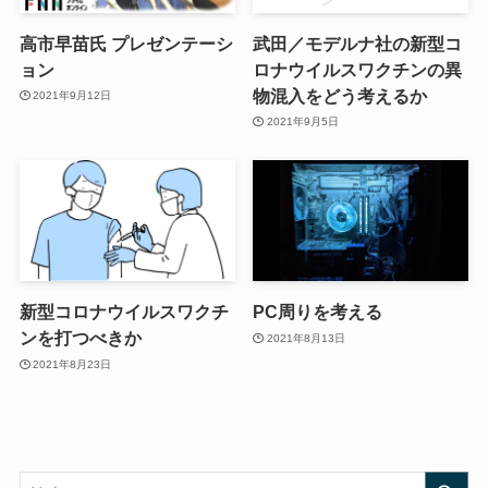
高市早苗氏 プレゼンテーシ
武田／モデルナ社の新型コ
ョン
ロナウイルスワクチンの異
物混入をどう考えるか
2021年9月12日
2021年9月5日
新型コロナウイルスワクチ
PC周りを考える
ンを打つべきか
2021年8月13日
2021年8月23日