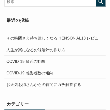
最近の投稿
その時間さえ待ち遠しくなる HENSON AL13 レビュー
人生が楽になるお味噌汁の作り方
COVID-19 最近の動向
COVID-19 感染者数の傾向
お天気お姉さんからの質問にガチ解答する
カテゴリー