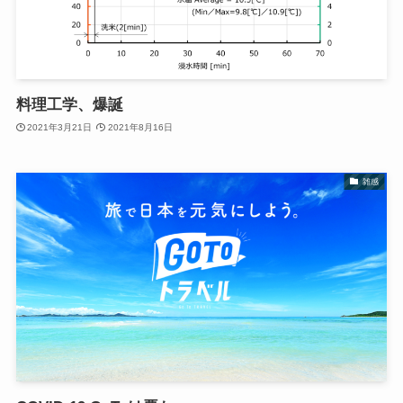
料理工学、爆誕
2021年3月21日
2021年8月16日
雑感