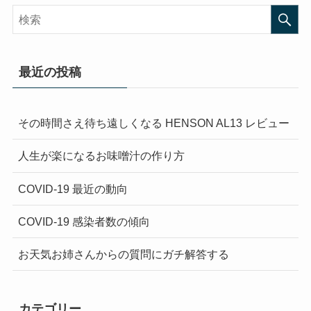
最近の投稿
その時間さえ待ち遠しくなる HENSON AL13 レビュー
人生が楽になるお味噌汁の作り方
COVID-19 最近の動向
COVID-19 感染者数の傾向
お天気お姉さんからの質問にガチ解答する
カテゴリー