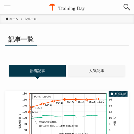
ホーム
記事一覧
記事一覧
新着記事
人気記事
料理工学