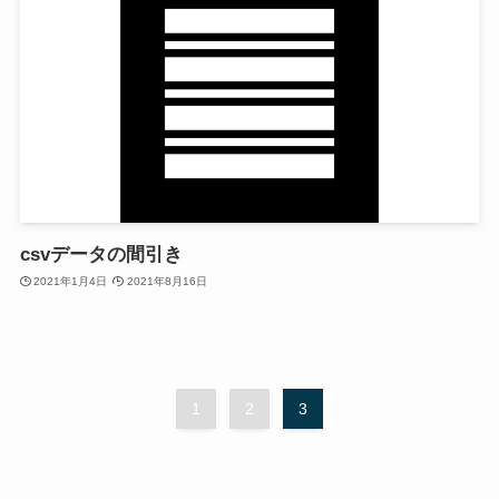
csvデータの間引き
2021年1月4日
2021年8月16日
1
2
3