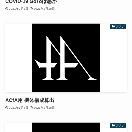
COVID-19 GoToは悪か
2021年2月8日
2021年8月16日
アプリ
ACfA用 機体構成算出
2021年1月4日
2021年8月16日
アプリ