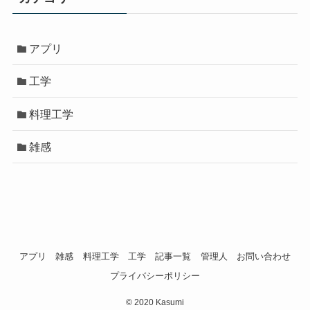
アプリ
工学
料理工学
雑感
アプリ
雑感
料理工学
工学
記事一覧
管理人
お問い合わせ
プライバシーポリシー
©
2020 Kasumi